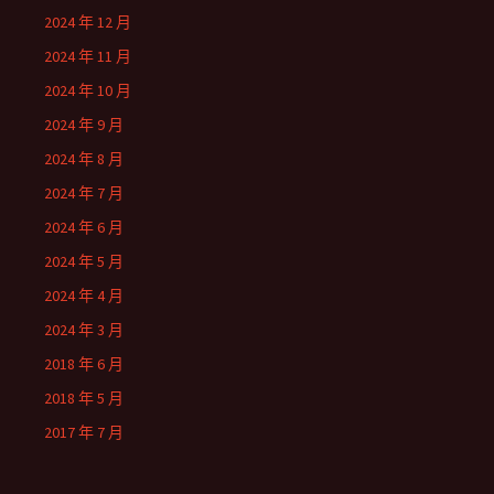
2024 年 12 月
2024 年 11 月
2024 年 10 月
2024 年 9 月
2024 年 8 月
2024 年 7 月
2024 年 6 月
2024 年 5 月
2024 年 4 月
2024 年 3 月
2018 年 6 月
2018 年 5 月
2017 年 7 月