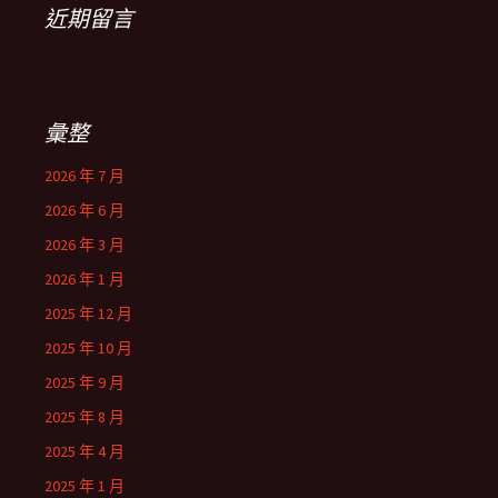
近期留言
彙整
2026 年 7 月
2026 年 6 月
2026 年 3 月
2026 年 1 月
2025 年 12 月
2025 年 10 月
2025 年 9 月
2025 年 8 月
2025 年 4 月
2025 年 1 月