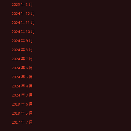
2025 年 1 月
2024 年 12 月
2024 年 11 月
2024 年 10 月
2024 年 9 月
2024 年 8 月
2024 年 7 月
2024 年 6 月
2024 年 5 月
2024 年 4 月
2024 年 3 月
2018 年 6 月
2018 年 5 月
2017 年 7 月