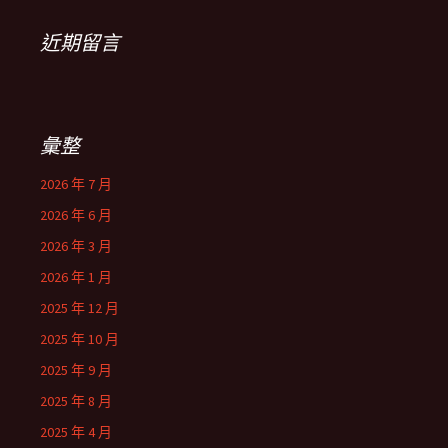
近期留言
彙整
2026 年 7 月
2026 年 6 月
2026 年 3 月
2026 年 1 月
2025 年 12 月
2025 年 10 月
2025 年 9 月
2025 年 8 月
2025 年 4 月