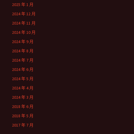
2025 年 1 月
2024 年 12 月
2024 年 11 月
2024 年 10 月
2024 年 9 月
2024 年 8 月
2024 年 7 月
2024 年 6 月
2024 年 5 月
2024 年 4 月
2024 年 3 月
2018 年 6 月
2018 年 5 月
2017 年 7 月