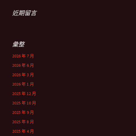
近期留言
彙整
2026 年 7 月
2026 年 6 月
2026 年 3 月
2026 年 1 月
2025 年 12 月
2025 年 10 月
2025 年 9 月
2025 年 8 月
2025 年 4 月