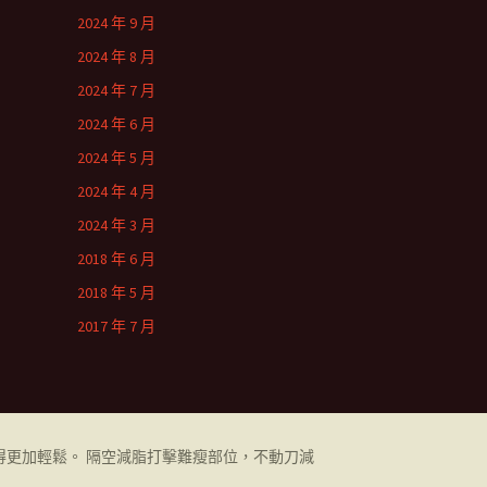
2024 年 9 月
2024 年 8 月
2024 年 7 月
2024 年 6 月
2024 年 5 月
2024 年 4 月
2024 年 3 月
2018 年 6 月
2018 年 5 月
2017 年 7 月
更加輕鬆。 隔空減脂打擊難瘦部位，不動刀減