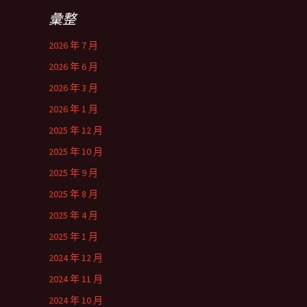
彙整
2026 年 7 月
2026 年 6 月
2026 年 3 月
2026 年 1 月
2025 年 12 月
2025 年 10 月
2025 年 9 月
2025 年 8 月
2025 年 4 月
2025 年 1 月
2024 年 12 月
2024 年 11 月
2024 年 10 月