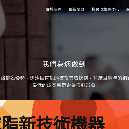
減脂新技術機器