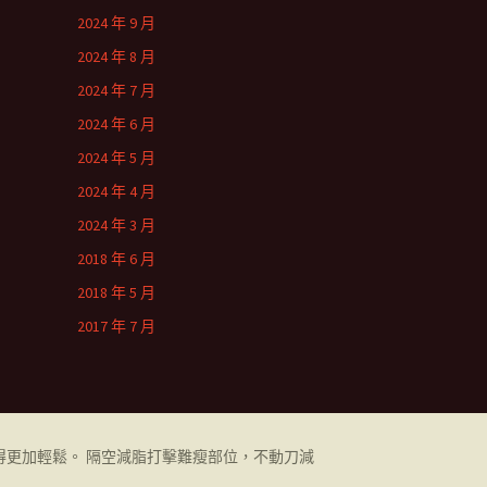
2024 年 9 月
2024 年 8 月
2024 年 7 月
2024 年 6 月
2024 年 5 月
2024 年 4 月
2024 年 3 月
2018 年 6 月
2018 年 5 月
2017 年 7 月
更加輕鬆。 隔空減脂打擊難瘦部位，不動刀減