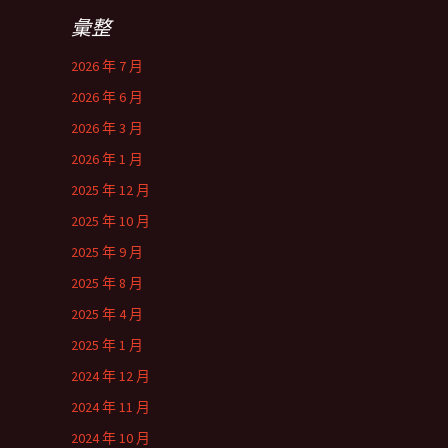
彙整
2026 年 7 月
2026 年 6 月
2026 年 3 月
2026 年 1 月
2025 年 12 月
2025 年 10 月
2025 年 9 月
2025 年 8 月
2025 年 4 月
2025 年 1 月
2024 年 12 月
2024 年 11 月
2024 年 10 月