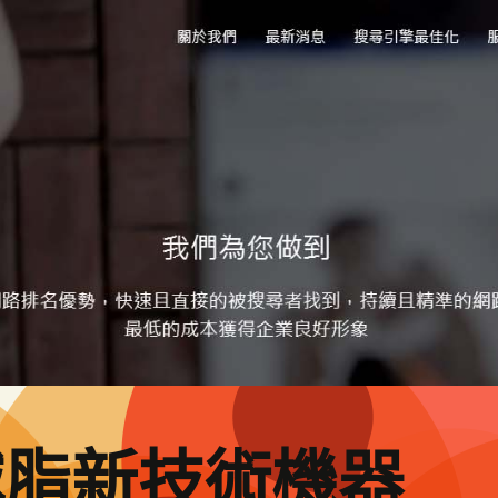
減脂新技術機器