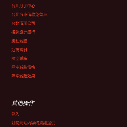
台北月子中心
台北汽車借款免留車
台北清潔公司
招牌設計銀行
肌動減脂
近視雷射
隔空減脂
隔空減脂價格
隔空減脂效果
其他操作
登入
訂閱網站內容的資訊提供