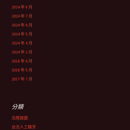
2024 年 8 月
2024 年 7 月
2024 年 6 月
2024 年 5 月
2024 年 4 月
2024 年 3 月
2018 年 6 月
2018 年 5 月
2017 年 7 月
分類
北陸旅遊
台北人工植牙