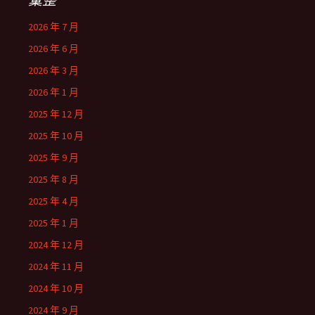
2026 年 7 月
2026 年 6 月
2026 年 3 月
2026 年 1 月
2025 年 12 月
2025 年 10 月
2025 年 9 月
2025 年 8 月
2025 年 4 月
2025 年 1 月
2024 年 12 月
2024 年 11 月
2024 年 10 月
2024 年 9 月