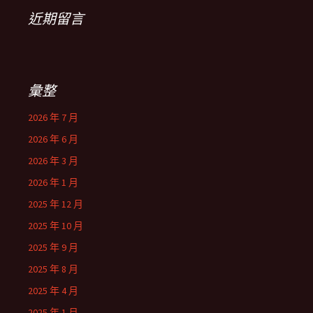
近期留言
彙整
2026 年 7 月
2026 年 6 月
2026 年 3 月
2026 年 1 月
2025 年 12 月
2025 年 10 月
2025 年 9 月
2025 年 8 月
2025 年 4 月
2025 年 1 月