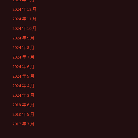
2024 年 12 月
2024 年 11 月
2024 年 10 月
2024 年 9 月
2024 年 8 月
2024 年 7 月
2024 年 6 月
2024 年 5 月
2024 年 4 月
2024 年 3 月
2018 年 6 月
2018 年 5 月
2017 年 7 月