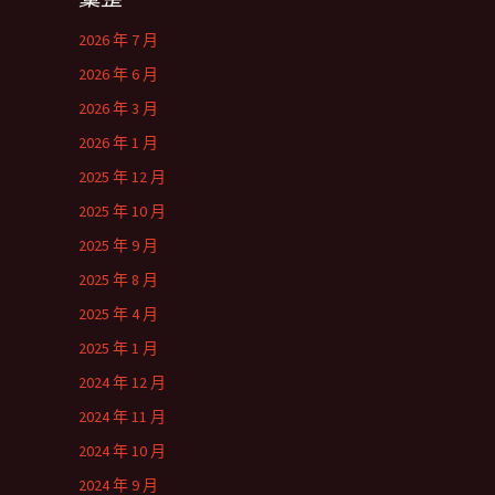
2026 年 7 月
2026 年 6 月
2026 年 3 月
2026 年 1 月
2025 年 12 月
2025 年 10 月
2025 年 9 月
2025 年 8 月
2025 年 4 月
2025 年 1 月
2024 年 12 月
2024 年 11 月
2024 年 10 月
2024 年 9 月