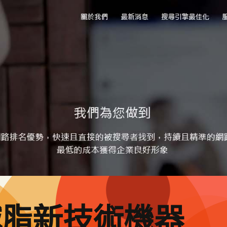
減脂新技術機器