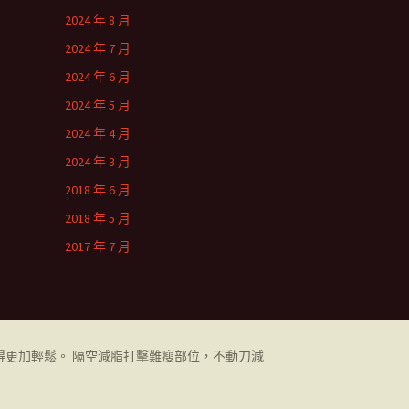
2024 年 8 月
2024 年 7 月
2024 年 6 月
2024 年 5 月
2024 年 4 月
2024 年 3 月
2018 年 6 月
2018 年 5 月
2017 年 7 月
更加輕鬆。 隔空減脂打擊難瘦部位，不動刀減