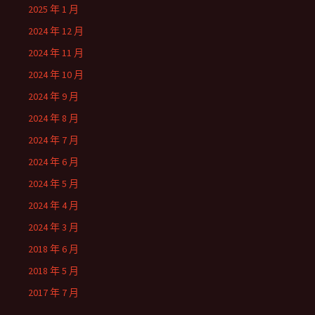
2025 年 1 月
2024 年 12 月
2024 年 11 月
2024 年 10 月
2024 年 9 月
2024 年 8 月
2024 年 7 月
2024 年 6 月
2024 年 5 月
2024 年 4 月
2024 年 3 月
2018 年 6 月
2018 年 5 月
2017 年 7 月