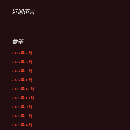
近期留言
彙整
2026 年 7 月
2026 年 6 月
2026 年 3 月
2026 年 1 月
2025 年 12 月
2025 年 10 月
2025 年 9 月
2025 年 8 月
2025 年 4 月