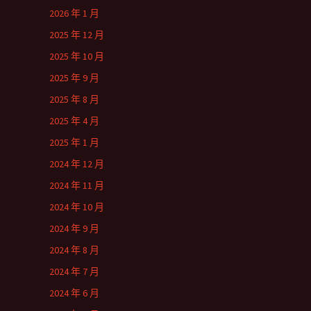
2026 年 1 月
2025 年 12 月
2025 年 10 月
2025 年 9 月
2025 年 8 月
2025 年 4 月
2025 年 1 月
2024 年 12 月
2024 年 11 月
2024 年 10 月
2024 年 9 月
2024 年 8 月
2024 年 7 月
2024 年 6 月