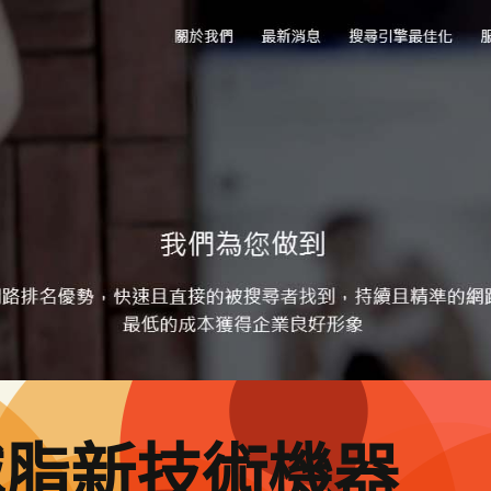
減脂新技術機器