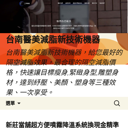
台南醫美減脂新技術機器
台南醫美減脂新技術機器，給您最好的
隔空減脂效果，最合理的隔空減脂價
格，快速讓目標瘦身,緊緻身型,雕塑身
材，達到紓壓、美顏、塑身等三種效
果、一次享受。
跳
搜
選單
至
尋
內
關
容
鍵
新莊當舖超方便噴霧降溫系統換現金精準
字: