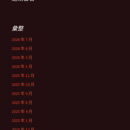
彙整
2026 年 7 月
2026 年 6 月
2026 年 3 月
2026 年 1 月
2025 年 12 月
2025 年 10 月
2025 年 9 月
2025 年 8 月
2025 年 4 月
2025 年 1 月
2024 年 12 月