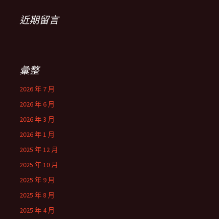
近期留言
彙整
2026 年 7 月
2026 年 6 月
2026 年 3 月
2026 年 1 月
2025 年 12 月
2025 年 10 月
2025 年 9 月
2025 年 8 月
2025 年 4 月