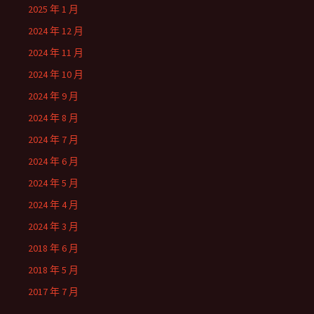
2025 年 1 月
2024 年 12 月
2024 年 11 月
2024 年 10 月
2024 年 9 月
2024 年 8 月
2024 年 7 月
2024 年 6 月
2024 年 5 月
2024 年 4 月
2024 年 3 月
2018 年 6 月
2018 年 5 月
2017 年 7 月