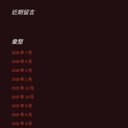
近期留言
彙整
2026 年 7 月
2026 年 6 月
2026 年 3 月
2026 年 1 月
2025 年 12 月
2025 年 10 月
2025 年 9 月
2025 年 8 月
2025 年 4 月