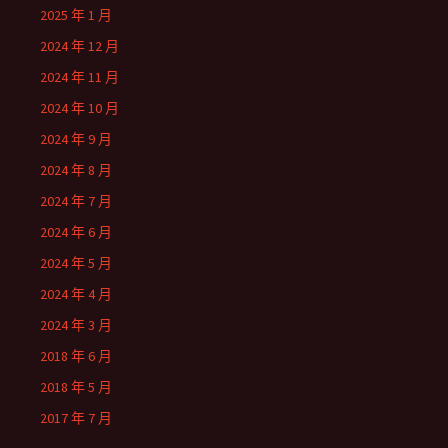
2025 年 1 月
2024 年 12 月
2024 年 11 月
2024 年 10 月
2024 年 9 月
2024 年 8 月
2024 年 7 月
2024 年 6 月
2024 年 5 月
2024 年 4 月
2024 年 3 月
2018 年 6 月
2018 年 5 月
2017 年 7 月