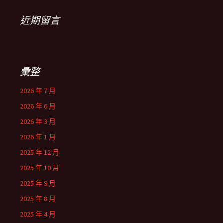
近期留言
彙整
2026 年 7 月
2026 年 6 月
2026 年 3 月
2026 年 1 月
2025 年 12 月
2025 年 10 月
2025 年 9 月
2025 年 8 月
2025 年 4 月