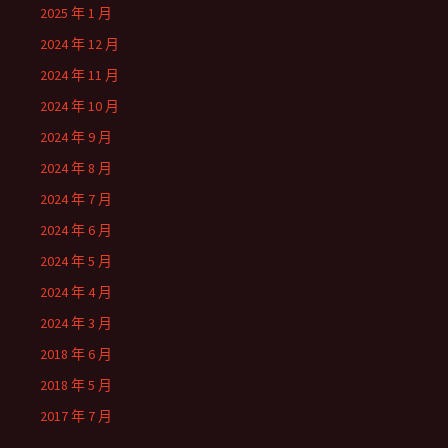
2025 年 1 月
2024 年 12 月
2024 年 11 月
2024 年 10 月
2024 年 9 月
2024 年 8 月
2024 年 7 月
2024 年 6 月
2024 年 5 月
2024 年 4 月
2024 年 3 月
2018 年 6 月
2018 年 5 月
2017 年 7 月