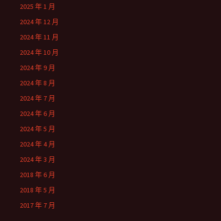
2025 年 1 月
2024 年 12 月
2024 年 11 月
2024 年 10 月
2024 年 9 月
2024 年 8 月
2024 年 7 月
2024 年 6 月
2024 年 5 月
2024 年 4 月
2024 年 3 月
2018 年 6 月
2018 年 5 月
2017 年 7 月