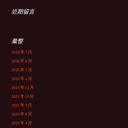
近期留言
彙整
2026 年 7 月
2026 年 6 月
2026 年 3 月
2026 年 1 月
2025 年 12 月
2025 年 10 月
2025 年 9 月
2025 年 8 月
2025 年 4 月