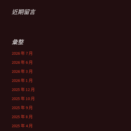
近期留言
彙整
2026 年 7 月
2026 年 6 月
2026 年 3 月
2026 年 1 月
2025 年 12 月
2025 年 10 月
2025 年 9 月
2025 年 8 月
2025 年 4 月