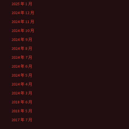
2025 年 1 月
2024 年 12 月
2024 年 11 月
2024 年 10 月
2024 年 9 月
2024 年 8 月
2024 年 7 月
2024 年 6 月
2024 年 5 月
2024 年 4 月
2024 年 3 月
2018 年 6 月
2018 年 5 月
2017 年 7 月