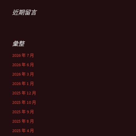
近期留言
彙整
2026 年 7 月
2026 年 6 月
2026 年 3 月
2026 年 1 月
2025 年 12 月
2025 年 10 月
2025 年 9 月
2025 年 8 月
2025 年 4 月