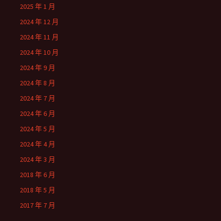
2025 年 1 月
2024 年 12 月
2024 年 11 月
2024 年 10 月
2024 年 9 月
2024 年 8 月
2024 年 7 月
2024 年 6 月
2024 年 5 月
2024 年 4 月
2024 年 3 月
2018 年 6 月
2018 年 5 月
2017 年 7 月