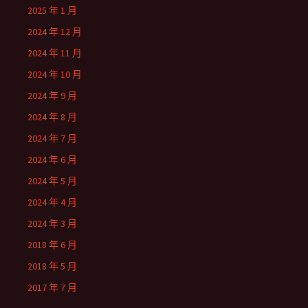
2025 年 1 月
2024 年 12 月
2024 年 11 月
2024 年 10 月
2024 年 9 月
2024 年 8 月
2024 年 7 月
2024 年 6 月
2024 年 5 月
2024 年 4 月
2024 年 3 月
2018 年 6 月
2018 年 5 月
2017 年 7 月