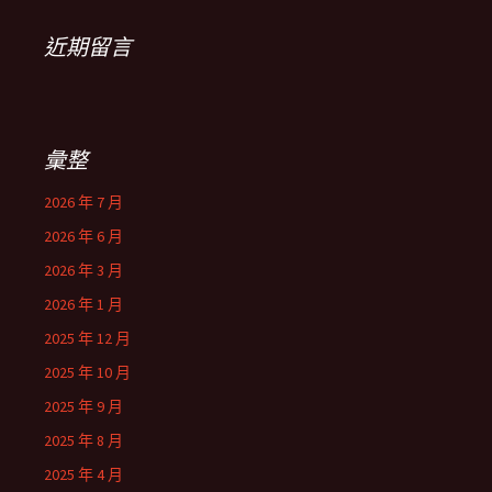
近期留言
彙整
2026 年 7 月
2026 年 6 月
2026 年 3 月
2026 年 1 月
2025 年 12 月
2025 年 10 月
2025 年 9 月
2025 年 8 月
2025 年 4 月