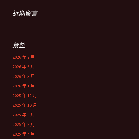
近期留言
彙整
2026 年 7 月
2026 年 6 月
2026 年 3 月
2026 年 1 月
2025 年 12 月
2025 年 10 月
2025 年 9 月
2025 年 8 月
2025 年 4 月