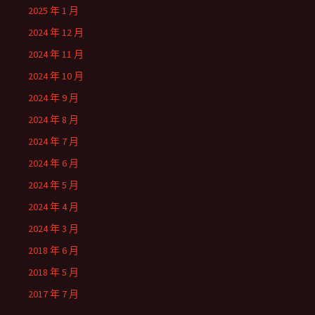
2025 年 1 月
2024 年 12 月
2024 年 11 月
2024 年 10 月
2024 年 9 月
2024 年 8 月
2024 年 7 月
2024 年 6 月
2024 年 5 月
2024 年 4 月
2024 年 3 月
2018 年 6 月
2018 年 5 月
2017 年 7 月